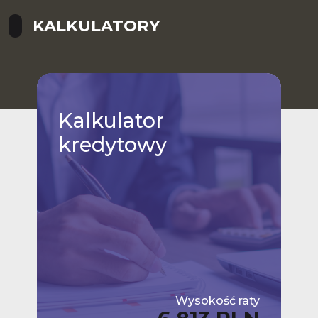
KALKULATORY
Kalkulator
kredytowy
Wysokość raty