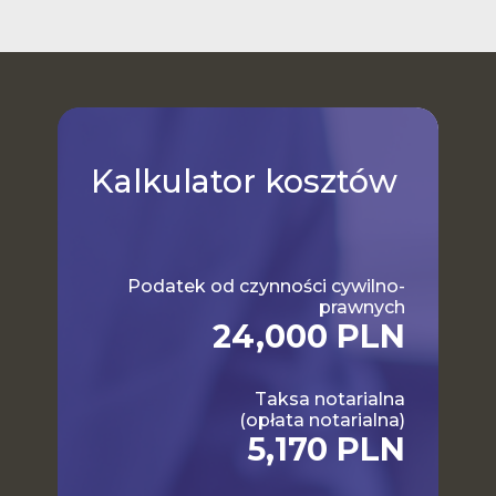
Kalkulator
kosztów
Podatek od czynności cywilno-
prawnych
24,000 PLN
Taksa notarialna
(opłata notarialna)
5,170 PLN