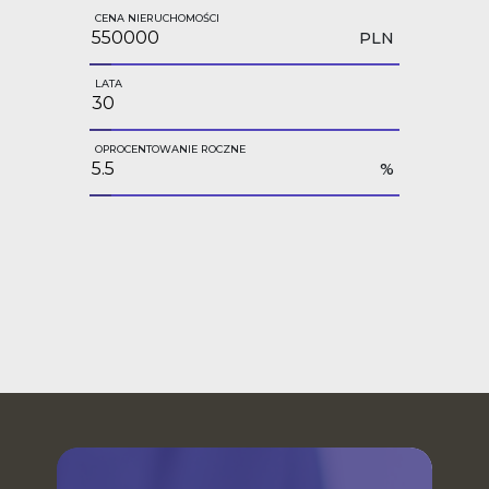
CENA NIERUCHOMOŚCI
PLN
LATA
OPROCENTOWANIE ROCZNE
%