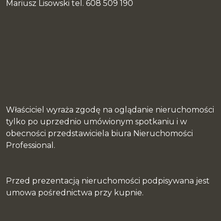
Mariusz Lisowski tel. 608 509 190
Właściciel wyraża zgodę na oglądanie nieruchomości
tylko po uprzednio umówionym spotkaniu i w
obecności przedstawiciela biura Nieruchomości
Professional.
Przed prezentacją nieruchomości podpisywana jest
umowa pośrednictwa przy kupnie.