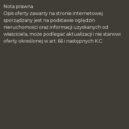
Nota prawna
Opis oferty zawarty na stronie internetowej
sporządzany jest na podstawie oględzin
nieruchomości oraz informacji uzyskanych od
właściciela, może podlegać aktualizacji i nie stanowi
oferty określonej w art. 66 i następnych K.C.