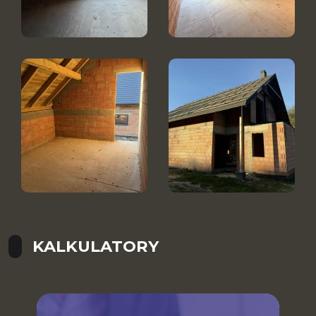
KALKULATORY