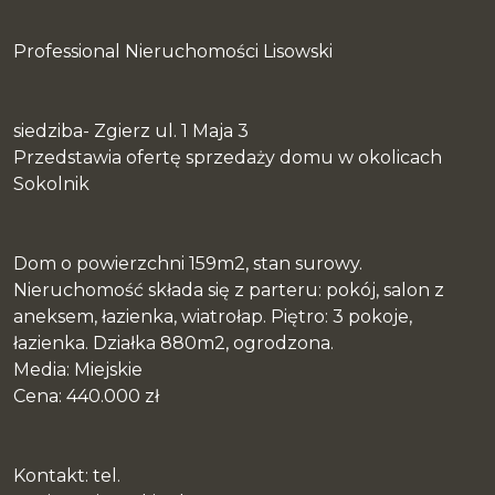
Professional Nieruchomości Lisowski
siedziba- Zgierz ul. 1 Maja 3
Przedstawia ofertę sprzedaży domu w okolicach
Sokolnik
Dom o powierzchni 159m2, stan surowy.
Nieruchomość składa się z parteru: pokój, salon z
aneksem, łazienka, wiatrołap. Piętro: 3 pokoje,
łazienka. Działka 880m2, ogrodzona.
Media: Miejskie
Cena: 440.000 zł
Kontakt: tel.