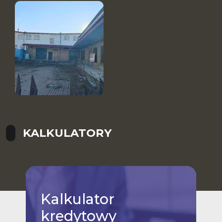
KALKULATORY
Kalkulator
kredytowy