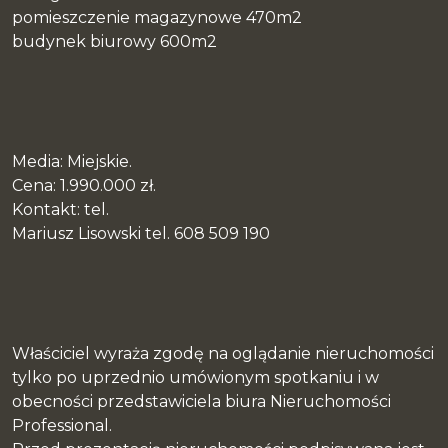
pomieszczenie magazynowe 470m2
budynek biurowy 600m2
Media: Miejskie.
Cena: 1.990.000 zł.
Kontakt: tel.
Mariusz Lisowski tel. 608 509 190
Właściciel wyraża zgodę na oglądanie nieruchomości
tylko po uprzednio umówionym spotkaniu i w
obecności przedstawiciela biura Nieruchomości
Professional.