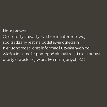
Nota prawna
Opis oferty zawarty na stronie internetowej
sporządzany jest na podstawie oględzin
nieruchomości oraz informacji uzyskanych od
właściciela, może podlegać aktualizacji i nie stanowi
oferty określonej w art. 66 i następnych K.C.