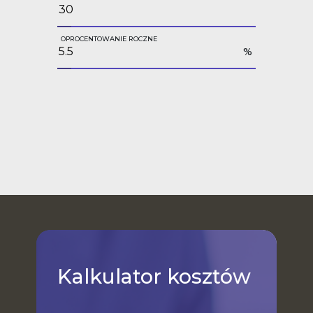
OPROCENTOWANIE ROCZNE
%
Kalkulator
kosztów